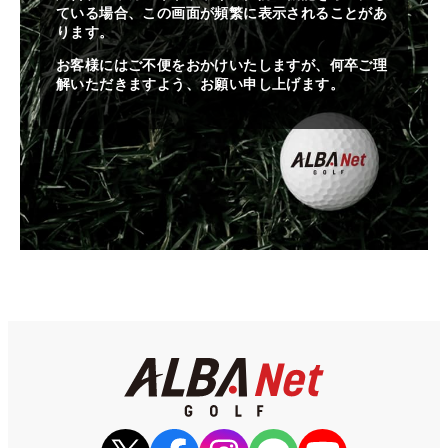
ている場合、この画面が頻繁に表示されることがあ
ります。
お客様にはご不便をおかけいたしますが、何卒ご理
解いただきますよう、お願い申し上げます。