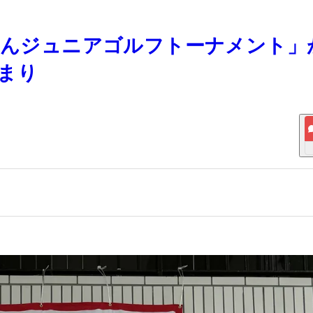
ちゃんジュニアゴルフトーナメント」
まり