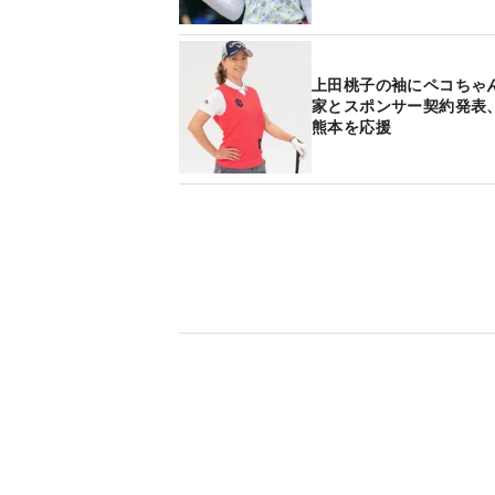
上田桃子の袖にペコちゃ
家とスポンサー契約発表
熊本を応援