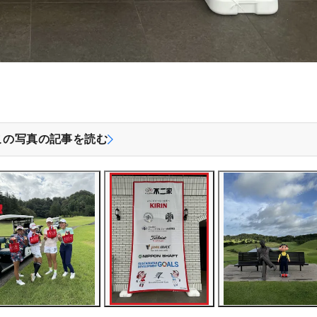
この写真の記事を読む