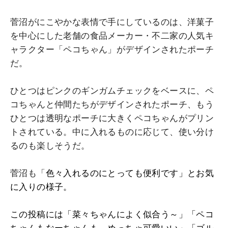
菅沼がにこやかな表情で手にしているのは、洋菓子
を中心にした老舗の食品メーカー・不二家の人気キ
ャラクター「ペコちゃん」がデザインされたポーチ
だ。
ひとつはピンクのギンガムチェックをベースに、ペ
コちゃんと仲間たちがデザインされたポーチ、もう
ひとつは透明なポーチに大きくペコちゃんがプリン
トされている。中に入れるものに応じて、使い分け
るのも楽しそうだ。
菅沼も「
色々入れるのにとっても便利です」とお気
に入りの様子。
この投稿には「菜々ちゃんによく似合う～」「ペコ
ちゃんもなーちゃんも、めっちゃ可愛いい」「ゴル