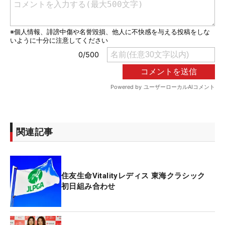
関連記事
住友生命Vitalityレディス 東海クラシック
初日組み合わせ