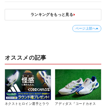
ランキングをもっと見る
ページ上部へ
オススメの記事
ネクストヒロイン選手とラウ
アディダス『コードカオス