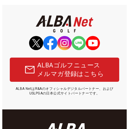
ALBAゴルフニュース
メルマガ登録はこちら
ALBA NetはR&Aのオフィシャルデジタルパートナー、および
USLPGAの日本公式サイトパートナーです。