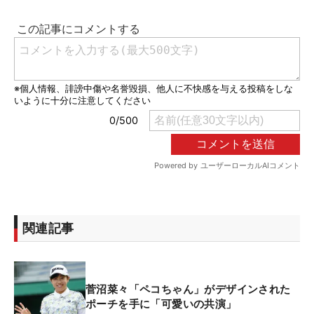
関連記事
菅沼菜々「ペコちゃん」がデザインされた
ポーチを手に「可愛いの共演」