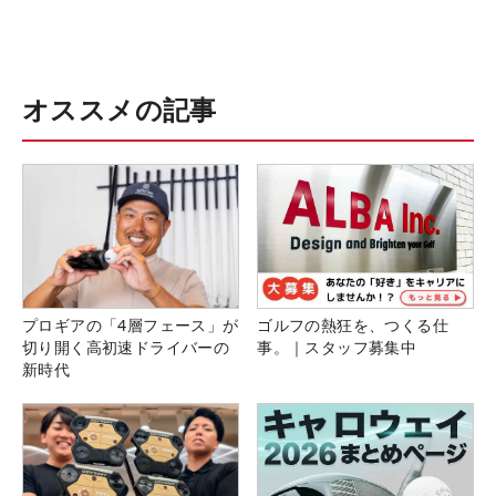
オススメの記事
プロギアの「4層フェース」が
ゴルフの熱狂を、つくる仕
切り開く高初速ドライバーの
事。｜スタッフ募集中
新時代