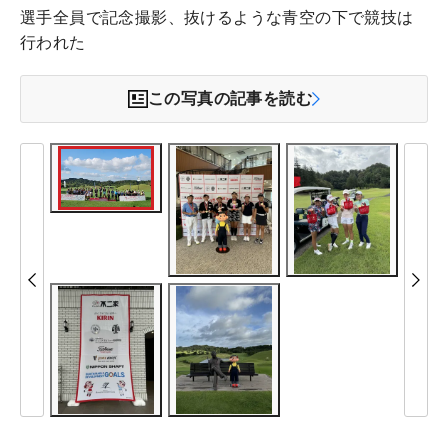
選手全員で記念撮影、抜けるような青空の下で競技は
行われた
この写真の記事を読む