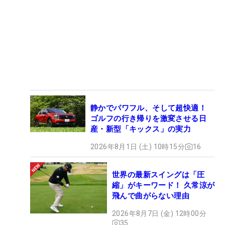
静かでパワフル、そして超快適！
ゴルフの行き帰りを激変させる日
産・新型「キックス」の実力
2026年8月1日 (土) 10時15分
16
世界の最新スイングは「圧
縮」がキーワード！ 久常涼が
飛んで曲がらない理由
2026年8月7日 (金) 12時00分
35