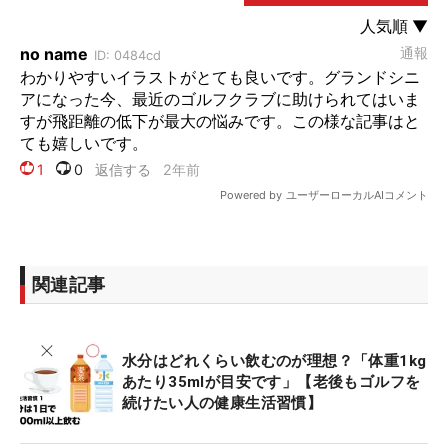
関連記事
水分はどれくらい飲むのが理想？「体重1kg
あたり35mlが目安です」【老後もゴルフを
続けたい人の健康生活習慣】