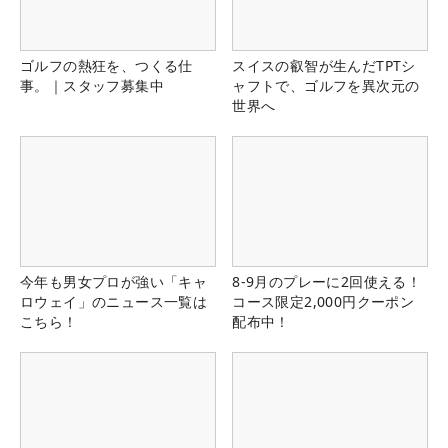
ゴルフの熱狂を、つくる仕
スイスの叡智が生んだTPTシ
事。｜スタッフ募集中
ャフトで、ゴルフを異次元の
世界へ
今年も男女プロが強い「キャ
8-9月のプレーに2回使える！
ロウェイ」のニュース一覧は
コース限定2,000円クーポン
こちら！
配布中！