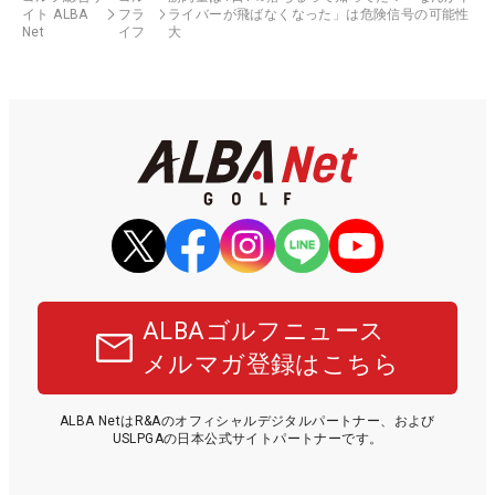
イト ALBA
フラ
ライバーが飛ばなくなった」は危険信号の可能性
Net
イフ
大
ALBAゴルフニュース
メルマガ登録はこちら
ALBA NetはR&Aのオフィシャルデジタルパートナー、および
USLPGAの日本公式サイトパートナーです。