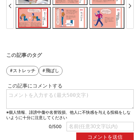
この記事のタグ
#ストレッチ
#飛ばし