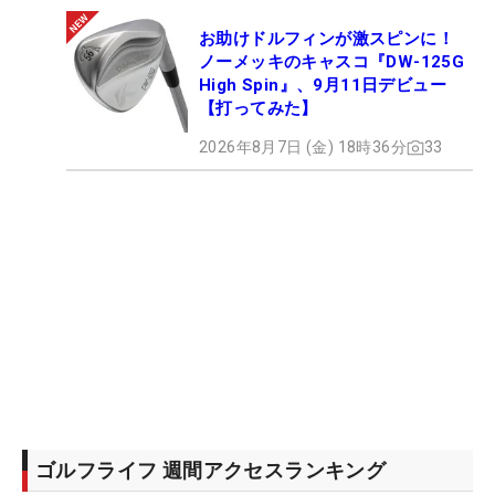
お助けドルフィンが激スピンに！
ノーメッキのキャスコ『DW-125G
High Spin』、9月11日デビュー
【打ってみた】
2026年8月7日 (金) 18時36分
33
ゴルフライフ 週間アクセスランキング