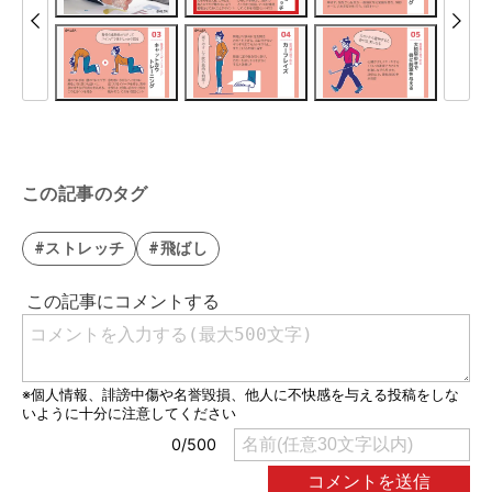
この記事のタグ
#ストレッチ
#飛ばし