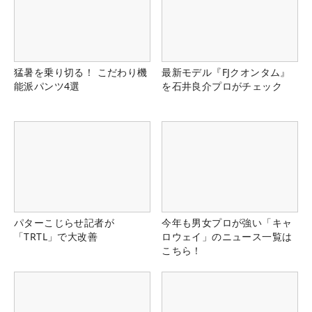
猛暑を乗り切る！ こだわり機
最新モデル『FJクオンタム』
能派パンツ4選
を石井良介プロがチェック
パターこじらせ記者が
今年も男女プロが強い「キャ
「TRTL」で大改善
ロウェイ」のニュース一覧は
こちら！