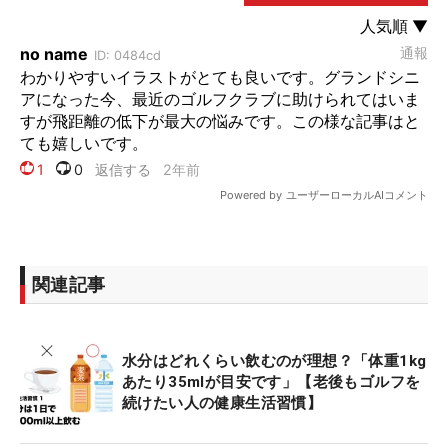
関連記事
水分はどれくらい飲むのが理想？「体重1kg
あたり35mlが目安です」【老後もゴルフを
続けたい人の健康生活習慣】