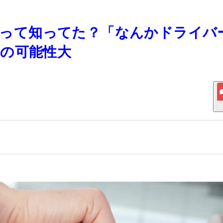
ちるって知ってた？「なんかドライバ
の可能性大