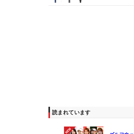
読まれています