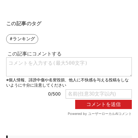
この記事のタグ
#ランキング