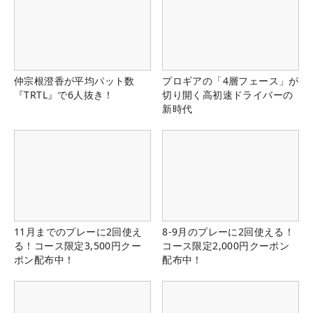
仲宗根澄香が平均パット数
プロギアの「4層フェース」が
『TRTL』で6人抜き！
切り開く高初速ドライバーの
新時代
11月までのプレーに2回使え
8-9月のプレーに2回使える！
る！コース限定3,500円クー
コース限定2,000円クーポン
ポン配布中！
配布中！