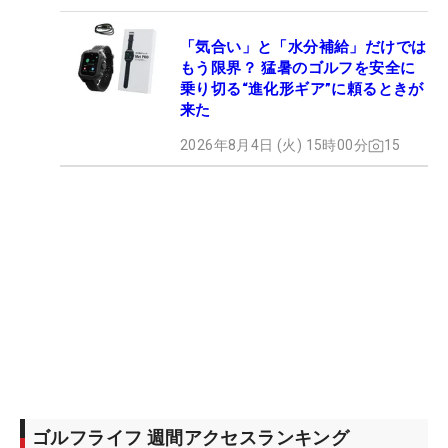
「気合い」と「水分補給」だけでは
もう限界？ 猛暑のゴルフを安全に
乗り切る“進化形ギア”に頼るときが
来た
2026年8月4日 (火) 15時00分
15
ゴルフライフ 週間アクセスランキング