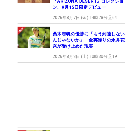
『ARIZONA DESERT』コレクショ
ン、9月15日限定デビュー
2026年8月7日 (金) 14時28分
64
桑木志帆の優勝に「もう到達しない
んじゃないか」 全英帰りの永井花
奈が受け止めた現実
2026年8月8日 (土) 10時30分
19