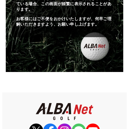
ている場合、この画面が頻繁に表示されることがあ
ります。
お客様にはご不便をおかけいたしますが、何卒ご理
解いただきますよう、お願い申し上げます。