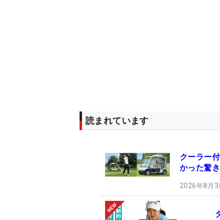
読まれています
クーラー付
かった驚き
2026年8月3