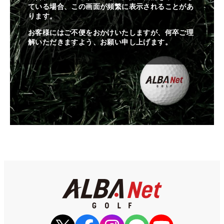
ている場合、この画面が頻繁に表示されることがあ
ります。
お客様にはご不便をおかけいたしますが、何卒ご理
解いただきますよう、お願い申し上げます。