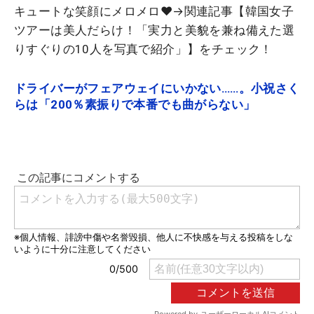
キュートな笑顔にメロメロ♥→関連記事【韓国女子
ツアーは美人だらけ！「実力と美貌を兼ね備えた選
りすぐりの10人を写真で紹介」】をチェック！
ドライバーがフェアウェイにいかない……。小祝さく
らは「200％素振りで本番でも曲がらない」