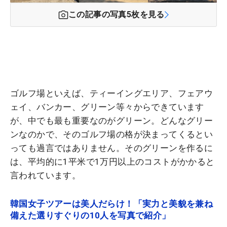
この記事の写真
5
枚を見る
ゴルフ場といえば、ティーイングエリア、フェアウ
ェイ、バンカー、グリーン等々からできています
が、中でも最も重要なのがグリーン。どんなグリー
ンなのかで、そのゴルフ場の格が決まってくるとい
っても過言ではありません。そのグリーンを作るに
は、平均的に1平米で1万円以上のコストがかかると
言われています。
韓国女子ツアーは美人だらけ！「実力と美貌を兼ね
備えた選りすぐりの10人を写真で紹介」