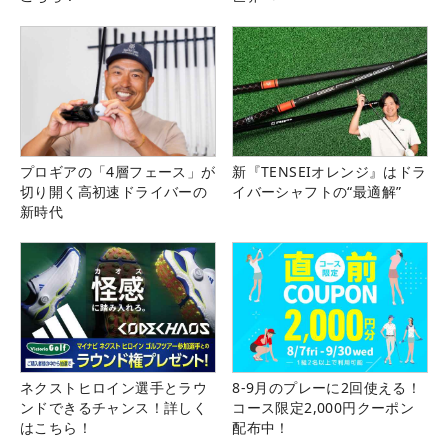
プロギアの「4層フェース」が
新『TENSEIオレンジ』はドラ
切り開く高初速ドライバーの
イバーシャフトの“最適解”
新時代
ネクストヒロイン選手とラウ
8-9月のプレーに2回使える！
ンドできるチャンス！詳しく
コース限定2,000円クーポン
はこちら！
配布中！