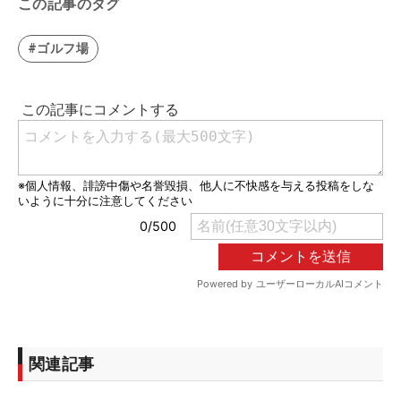
この記事のタグ
#ゴルフ場
関連記事