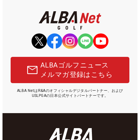
ALBAゴルフニュース
メルマガ登録はこちら
ALBA NetはR&Aのオフィシャルデジタルパートナー、および
USLPGAの日本公式サイトパートナーです。