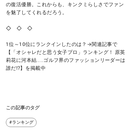
の復活優勝。これからも、キンクミらしさでファン
を魅了してくれるだろう。
◇ ◇ ◇
1位～10位にランクインしたのは？→関連記事で
【「オシャレだと思う女子プロ」ランキング！ 原英
莉花に河本結……ゴルフ界のファッションリーダーは
誰だ⁉】を掲載中
この記事のタグ
#ランキング