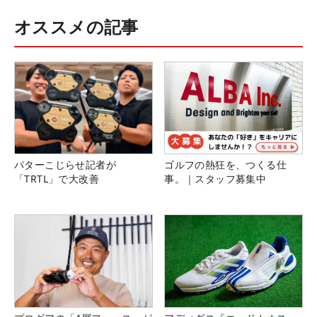
オススメの記事
パターこじらせ記者が
ゴルフの熱狂を、つくる仕
「TRTL」で大改善
事。｜スタッフ募集中