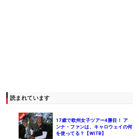
読まれています
17歳で欧州女子ツアー4勝目！ ア
ンナ・ファンは、キャロウェイの何
を使ってる？【WITB】