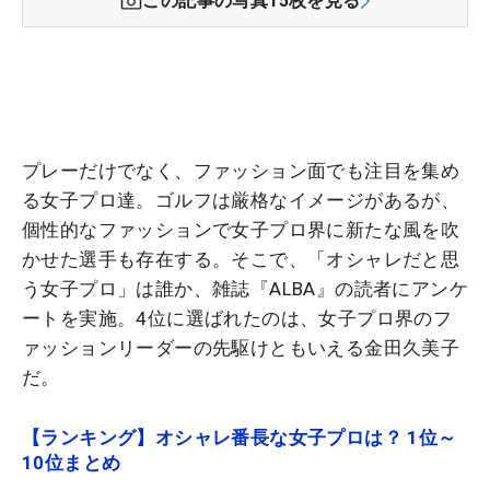
この記事の写真
15
枚を見る
プレーだけでなく、ファッション面でも注目を集め
る女子プロ達。ゴルフは厳格なイメージがあるが、
個性的なファッションで女子プロ界に新たな風を吹
かせた選手も存在する。そこで、「オシャレだと思
う女子プロ」は誰か、雑誌『ALBA』の読者にアンケ
ートを実施。4位に選ばれたのは、女子プロ界のフ
ァッションリーダーの先駆けともいえる金田久美子
だ。
【ランキング】オシャレ番長な女子プロは？ 1位～
10位まとめ