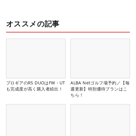
オススメの記事
プロギアのRS DUOはFW・UT
ALBA Netゴルフ場予約／【毎
も完成度が高く購入者続出！
週更新】特別優待プランはこ
ちら！