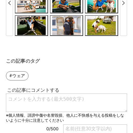
この記事のタグ
#ウェア