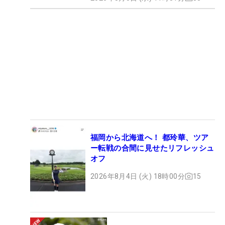
福岡から北海道へ！ 都玲華、ツア
ー転戦の合間に見せたリフレッシュ
オフ
2026年8月4日 (火) 18時00分
15