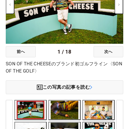
1
/
18
前へ
次へ
SON OF THE CHEESEのブランド初ゴルフライン〈SON
OF THE GOLF〉
この写真の記事を読む