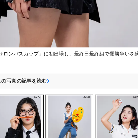
サロンパスカップ」に初出場し、最終日最終組で優勝争いを
この写真の記事を読む