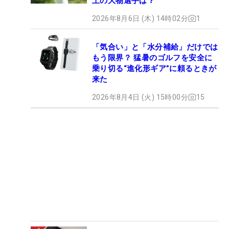
上の大物選手は？
2026年8月6日 (木) 14時02分
1
「気合い」と「水分補給」だけでは
もう限界？ 猛暑のゴルフを安全に
乗り切る“進化形ギア”に頼るときが
来た
2026年8月4日 (火) 15時00分
15