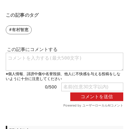
この記事のタグ
#有村智恵