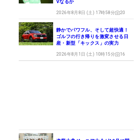
Vなるか
2026年8月8日 (土) 17時58分
20
静かでパワフル、そして超快適！
ゴルフの行き帰りを激変させる日
産・新型「キックス」の実力
2026年8月1日 (土) 10時15分
16