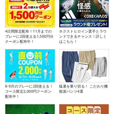
4日間限定配布！11月までの
ネクストヒロイン選手とラウ
プレーに2回使える1,500円分
ンドできるチャンス！詳しく
クーポン配布中！
はこちら！
8-9月のプレーに2回使える！
猛暑を乗り切る！ こだわり機
コース限定2,000円クーポン
能派パンツ4選
配布中！