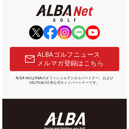
ALBAゴルフニュース
メルマガ登録はこちら
ALBA NetはR&Aのオフィシャルデジタルパートナー、および
USLPGAの日本公式サイトパートナーです。