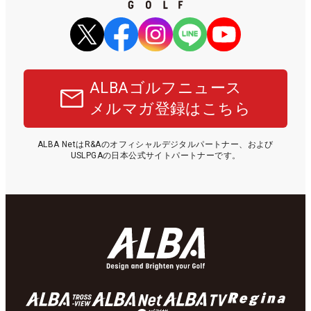
ALBAゴルフニュース
メルマガ登録はこちら
ALBA NetはR&Aのオフィシャルデジタルパートナー、および
USLPGAの日本公式サイトパートナーです。