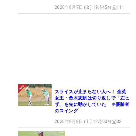
2026年8月7日 (金) 19時45分
111
スライスが止まらない人へ！ 全英
女王・桑木志帆は切り返しで「左ヒ
ザ」を先に動かしていた #優勝者
のスイング
2026年8月8日 (土) 12時00分
32