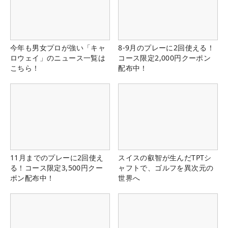
今年も男女プロが強い「キャ
8-9月のプレーに2回使える！
ロウェイ」のニュース一覧は
コース限定2,000円クーポン
こちら！
配布中！
11月までのプレーに2回使え
スイスの叡智が生んだTPTシ
る！コース限定3,500円クー
ャフトで、ゴルフを異次元の
ポン配布中！
世界へ