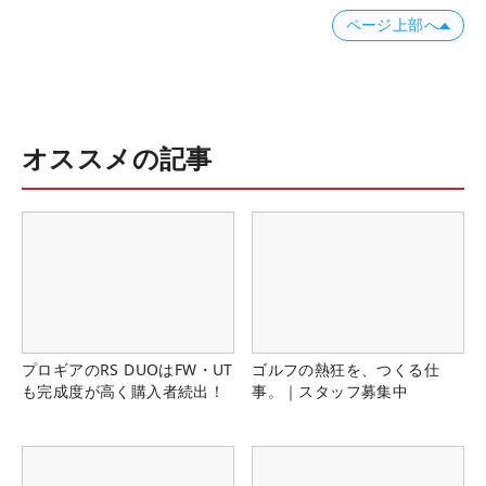
ページ上部へ
オススメの記事
プロギアのRS DUOはFW・UT
ゴルフの熱狂を、つくる仕
も完成度が高く購入者続出！
事。｜スタッフ募集中