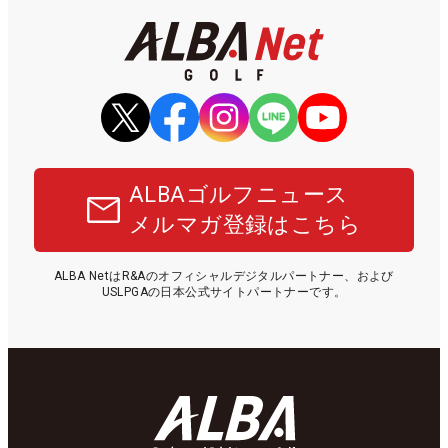
ALBAゴルフニュース
メルマガ登録はこちら
ALBA NetはR&Aのオフィシャルデジタルパートナー、および
USLPGAの日本公式サイトパートナーです。