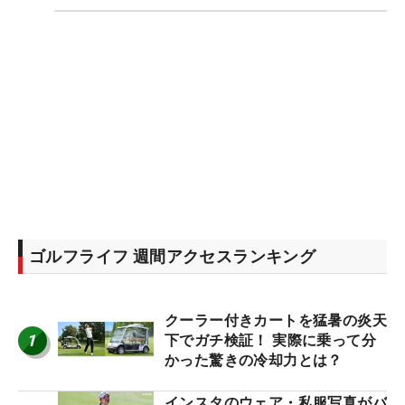
ゴルフライフ 週間アクセスランキング
クーラー付きカートを猛暑の炎天
1
下でガチ検証！ 実際に乗って分
かった驚きの冷却力とは？
インスタのウェア・私服写真がバ