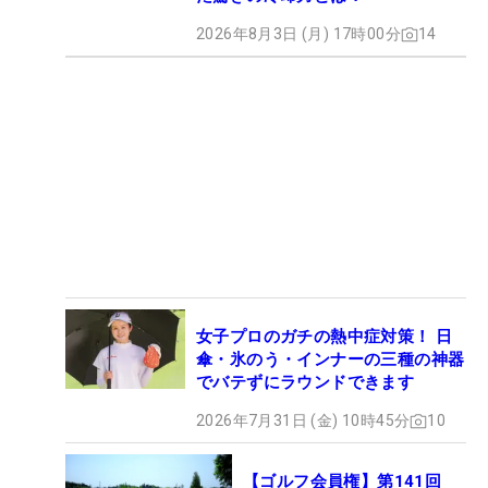
2026年8月3日 (月) 17時00分
14
女子プロのガチの熱中症対策！ 日
傘・氷のう・インナーの三種の神器
でバテずにラウンドできます
2026年7月31日 (金) 10時45分
10
【ゴルフ会員権】第141回