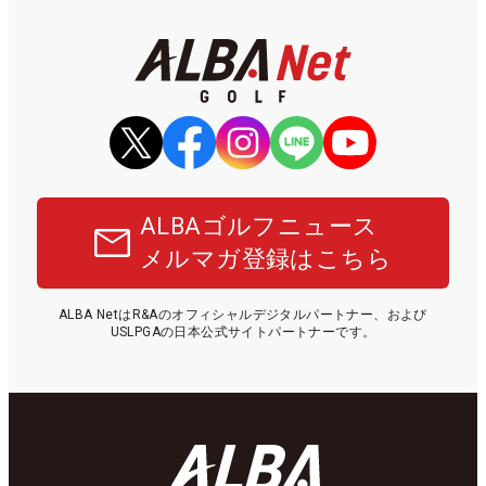
ALBAゴルフニュース
メルマガ登録はこちら
ALBA NetはR&Aのオフィシャルデジタルパートナー、および
USLPGAの日本公式サイトパートナーです。