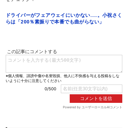
ドライバーがフェアウェイにいかない……。小祝さく
らは「200％素振りで本番でも曲がらない」