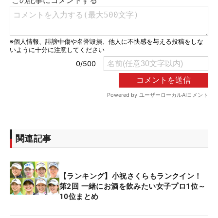
関連記事
【ランキング】小祝さくらもランクイン！
第2回 一緒にお酒を飲みたい女子プロ1位～
10位まとめ