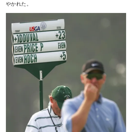
やかれた。