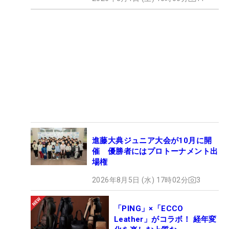
進藤大典ジュニア大会が10月に開
催 優勝者にはプロトーナメント出
場権
2026年8月5日 (水) 17時02分
3
「PING」×「ECCO
Leather」がコラボ！ 経年変