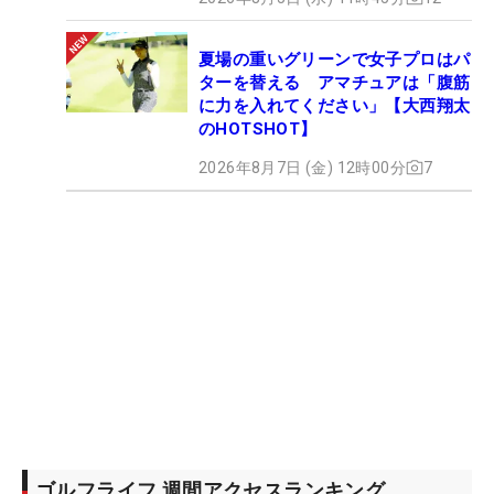
夏場の重いグリーンで女子プロはパ
ターを替える アマチュアは「腹筋
に力を入れてください」【大西翔太
のHOTSHOT】
2026年8月7日 (金) 12時00分
7
ゴルフライフ 週間アクセスランキング