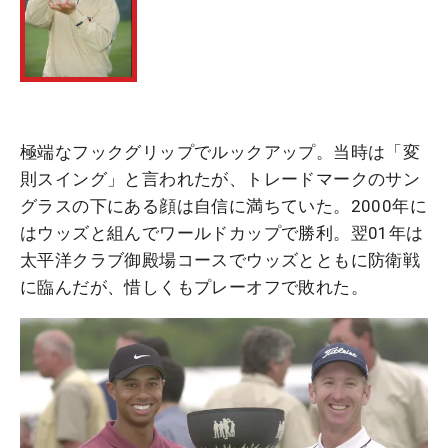
極端なフックグリップでルックアップ。当時は「変
則スイング」と言われたが、トレードマークのサン
グラスの下にある顔は自信に満ちていた。2000年に
はウッズと組んでワールドカップで勝利。翌01年は
太平洋クラブ御殿場コースでウッズとともに防衛戦
に臨んだが、惜しくもプレーオフで敗れた。