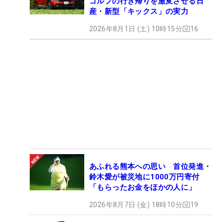
ゴルフの行き帰りを激変させる日
産・新型「キックス」の実力
2026年8月1日 (土) 10時15分
16
あふれる熊本への思い 首位発進・
鈴木愛が被災地に1000万円寄付
「もらったお金をほかの人に」
2026年8月7日 (金) 18時10分
19