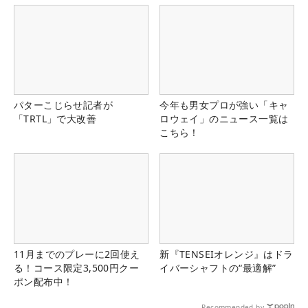
パターこじらせ記者が
今年も男女プロが強い「キャ
「TRTL」で大改善
ロウェイ」のニュース一覧は
こちら！
11月までのプレーに2回使え
新『TENSEIオレンジ』はドラ
る！コース限定3,500円クー
イバーシャフトの“最適解”
ポン配布中！
Recommended by