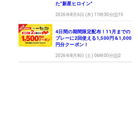
た“新星ヒロイン”
2026年8月6日 (木) 11時30分
15
4日間の期間限定配布！11月までの
プレーに2回使える1,500円＆1,000
円分クーポン！
2026年8月8日 (土) 06時00分
2