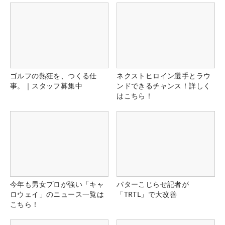
ゴルフの熱狂を、つくる仕
ネクストヒロイン選手とラウ
事。｜スタッフ募集中
ンドできるチャンス！詳しく
はこちら！
今年も男女プロが強い「キャ
パターこじらせ記者が
ロウェイ」のニュース一覧は
「TRTL」で大改善
こちら！