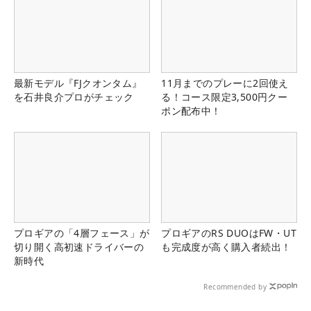
最新モデル『FJクオンタム』
11月までのプレーに2回使え
を石井良介プロがチェック
る！コース限定3,500円クー
ポン配布中！
プロギアの「4層フェース」が
プロギアのRS DUOはFW・UT
切り開く高初速ドライバーの
も完成度が高く購入者続出！
新時代
Recommended by