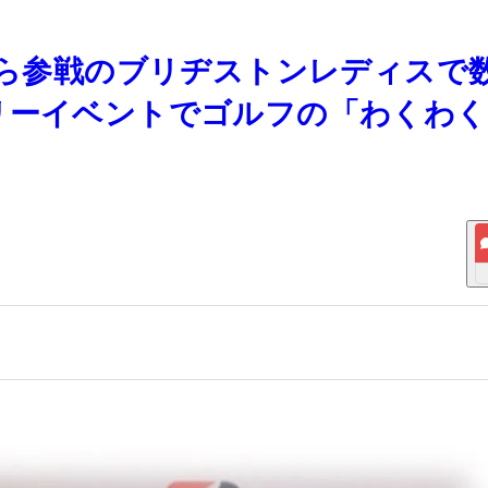
朱莉ら参戦のブリヂストンレディスで
リーイベントでゴルフの「わくわく