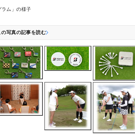
グラム」の様子
この写真の記事を読む