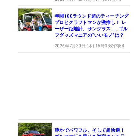
年間100ラウンド超のティーチング
プロとクラフトマンが激推し！ レ
ーザー距離計、サングラス……ゴル
フグッズマニアの“いいモノ”は？
2026年7月30日 (木) 16時38分
54
静かでパワフル、そして超快適！