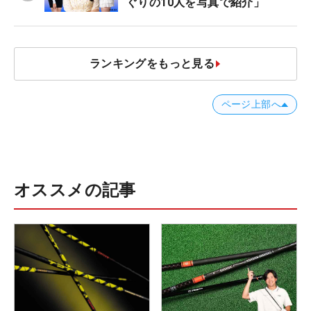
ぐりの10人を写真で紹介」
ランキングをもっと見る
ページ上部へ
オススメの記事