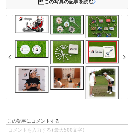
この写真の記事を読む