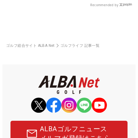
Recommended by
ゴルフ総合サイト ALBA Net
ゴルフライフ 記事一覧
ALBAゴルフニュース