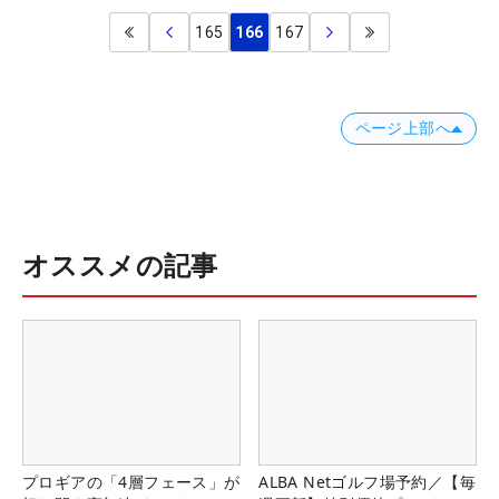
165
166
167
ページ上部へ
オススメの記事
プロギアの「4層フェース」が
ALBA Netゴルフ場予約／【毎