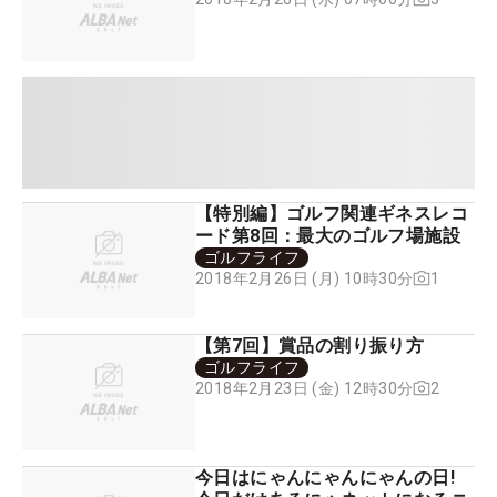
【特別編】ゴルフ関連ギネスレコ
ード第8回：最大のゴルフ場施設
ゴルフライフ
1
2018年2月26日 (月) 10時30分
【第7回】賞品の割り振り方
ゴルフライフ
2
2018年2月23日 (金) 12時30分
今日はにゃんにゃんにゃんの日!