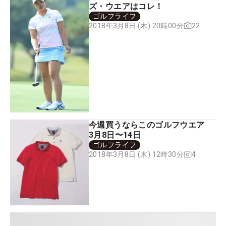
ズ・ウエアはコレ！
ゴルフライフ
22
2018年3月8日 (木) 20時00分
今週買うならこのゴルフウエア
3月8日〜14日
ゴルフライフ
4
2018年3月8日 (木) 12時30分