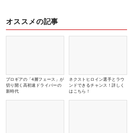
オススメの記事
プロギアの「4層フェース」が
ネクストヒロイン選手とラウ
切り開く高初速ドライバーの
ンドできるチャンス！詳しく
新時代
はこちら！