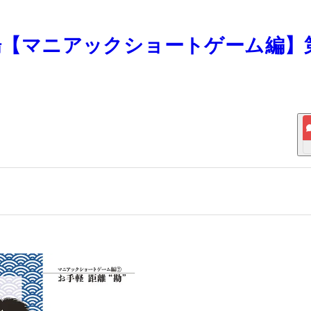
道場【マニアックショートゲーム編】