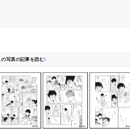
この写真の記事を読む