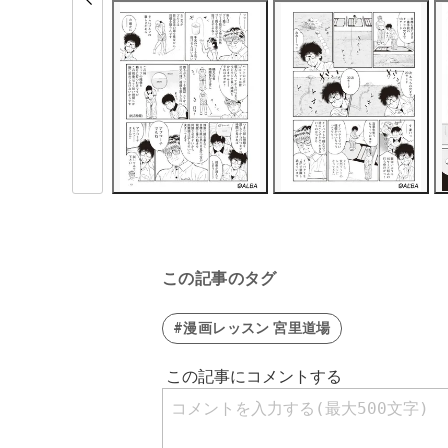
この記事のタグ
#漫画レッスン 宮里道場