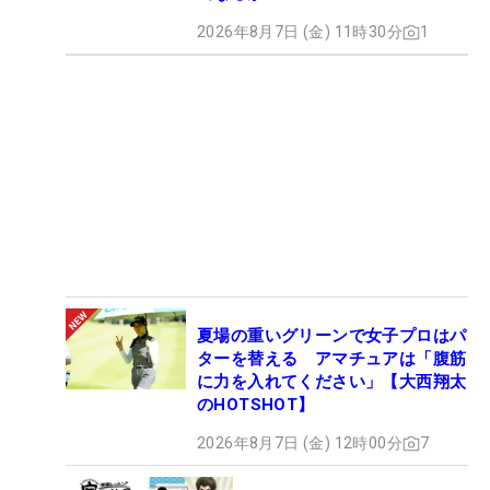
2026年8月7日 (金) 11時30分
1
夏場の重いグリーンで女子プロはパ
ターを替える アマチュアは「腹筋
に力を入れてください」【大西翔太
のHOTSHOT】
2026年8月7日 (金) 12時00分
7