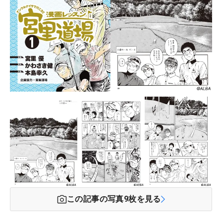
この記事の写真
9
枚を見る