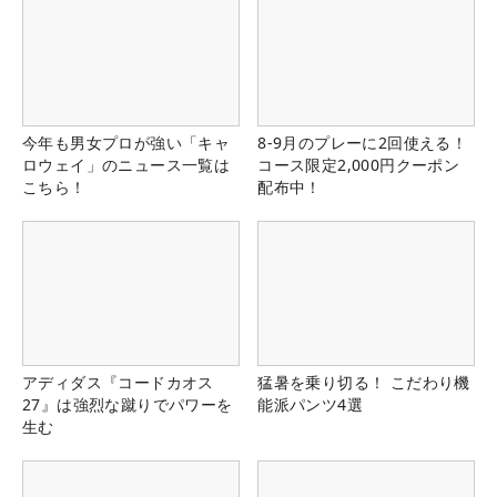
今年も男女プロが強い「キャ
8-9月のプレーに2回使える！
ロウェイ」のニュース一覧は
コース限定2,000円クーポン
こちら！
配布中！
アディダス『コードカオス
猛暑を乗り切る！ こだわり機
27』は強烈な蹴りでパワーを
能派パンツ4選
生む