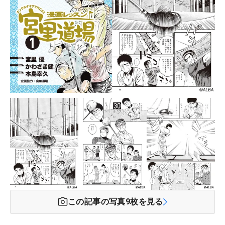
この記事の写真
9
枚を見る