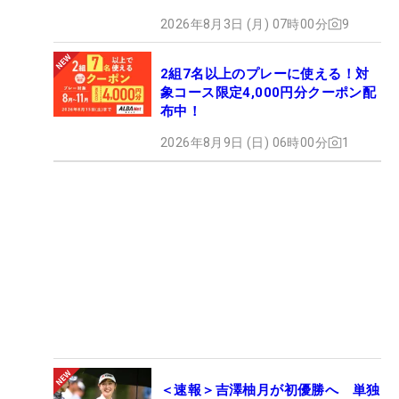
2026年8月3日 (月) 07時00分
9
2組7名以上のプレーに使える！対
象コース限定4,000円分クーポン配
布中！
2026年8月9日 (日) 06時00分
1
＜速報＞吉澤柚月が初優勝へ 単独