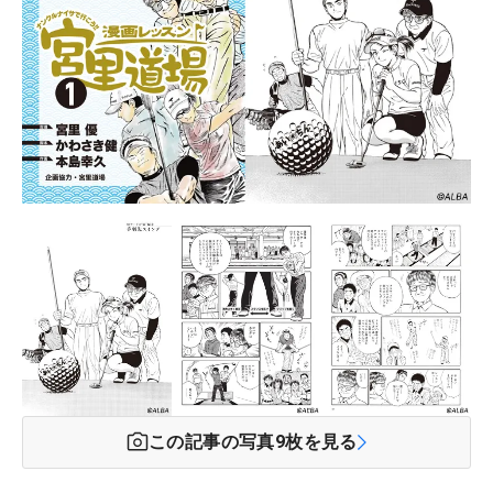
この記事の写真
9
枚を見る