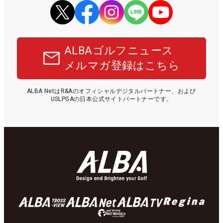
ALBAゴルフニュース
メルマガ登録はこちら
ALBA NetはR&Aのオフィシャルデジタルパートナー、および
USLPGAの日本公式サイトパートナーです。