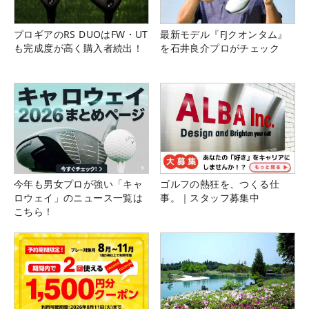
プロギアのRS DUOはFW・UT
最新モデル『FJクオンタム』
も完成度が高く購入者続出！
を石井良介プロがチェック
今年も男女プロが強い「キャ
ゴルフの熱狂を、つくる仕
ロウェイ」のニュース一覧は
事。｜スタッフ募集中
こちら！