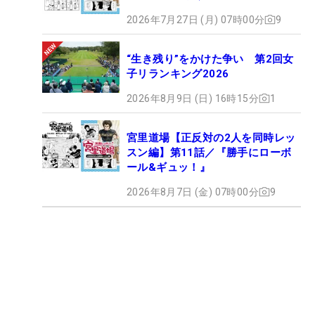
2026年7月27日 (月) 07時00分
9
“生き残り”をかけた争い 第2回女
子リランキング2026
2026年8月9日 (日) 16時15分
1
宮里道場【正反対の2人を同時レッ
スン編】第11話／『勝手にローボ
ール&ギュッ！』
2026年8月7日 (金) 07時00分
9