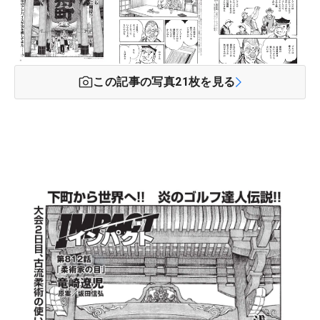
この記事の写真
21
枚を見る