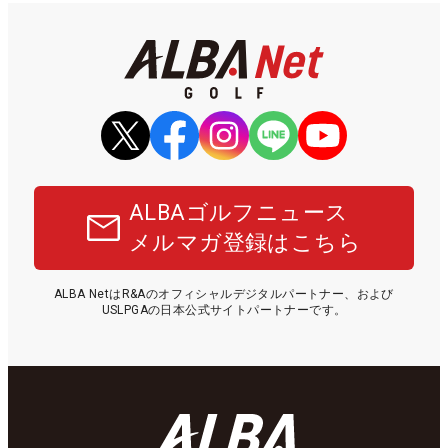
ALBAゴルフニュース
メルマガ登録はこちら
ALBA NetはR&Aのオフィシャルデジタルパートナー、および
USLPGAの日本公式サイトパートナーです。