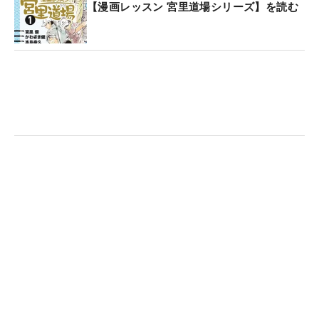
【漫画レッスン 宮里道場シリーズ】を読む