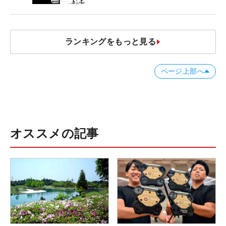
ランキングをもっと見る
ページ上部へ
オススメの記事