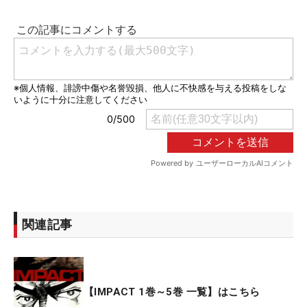
関連記事
【IMPACT 1巻～5巻 一覧】はこちら