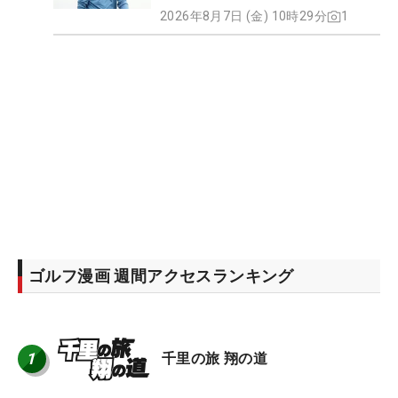
2026年8月7日 (金) 10時29分
1
ゴルフ漫画 週間アクセスランキング
1
千里の旅 翔の道