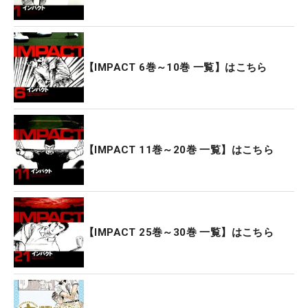
【IMPACT 6巻～10巻 一覧】はこちら
【IMPACT 11巻～20巻 一覧】はこちら
【IMPACT 25巻～30巻 一覧】はこちら