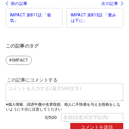
前の記事
次の記事
IMPACT 第811話 「殺
IMPACT 第813話 「重み
気」
は下に」
この記事のタグ
#IMPACT