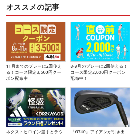
オススメの記事
11月までのプレーに2回使え
8-9月のプレーに2回使える！
る！コース限定3,500円クー
コース限定2,000円クーポン
ポン配布中！
配布中！
ネクストヒロイン選手とラウ
『G740』アイアンが引き出