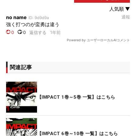
関連記事
【IMPACT 1巻～5巻 一覧】はこちら
【IMPACT 6巻～10巻 一覧】はこちら