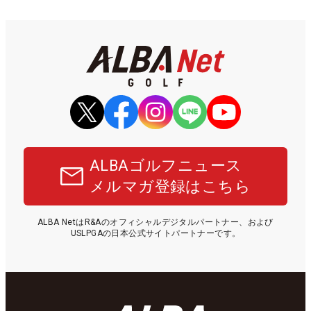
ALBAゴルフニュース
メルマガ登録はこちら
ALBA NetはR&Aのオフィシャルデジタルパートナー、および
USLPGAの日本公式サイトパートナーです。