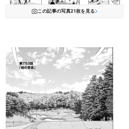
この記事の写真
21
枚を見る