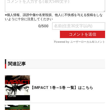
関連記事
【IMPACT 1巻～5巻 一覧】はこちら