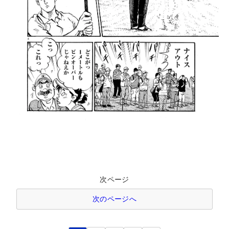
次ページ
次のページへ