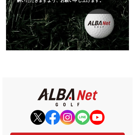
解いただきますよう、お願い申し上げます。