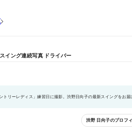
真
のスイング連続写真 ドライバー
ントリーレディス」練習日に撮影。渋野日向子の最新スイングをお届
渋野 日向子のプロフ