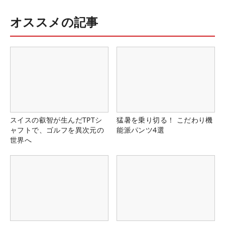
オススメの記事
スイスの叡智が生んだTPTシ
猛暑を乗り切る！ こだわり機
ャフトで、ゴルフを異次元の
能派パンツ4選
世界へ