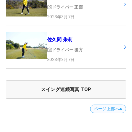
ドライバー
正面
2023年3月7日
佐久間 朱莉
ドライバー
後方
2023年3月7日
スイング連続写真 TOP
ページ上部へ