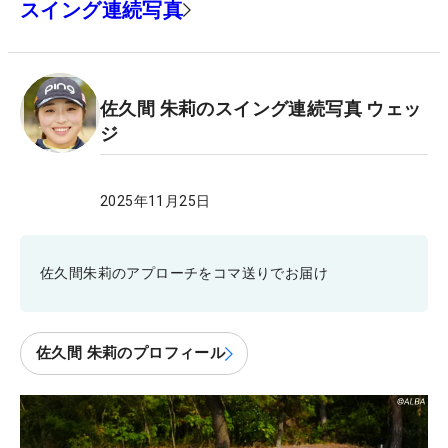
スイング連続写真
佐久間 朱莉のスイング連続写真 ウェッ
ジ
2025年11月25日
佐久間朱莉のアプローチをコマ送りでお届け
佐久間 朱莉のプロフィール