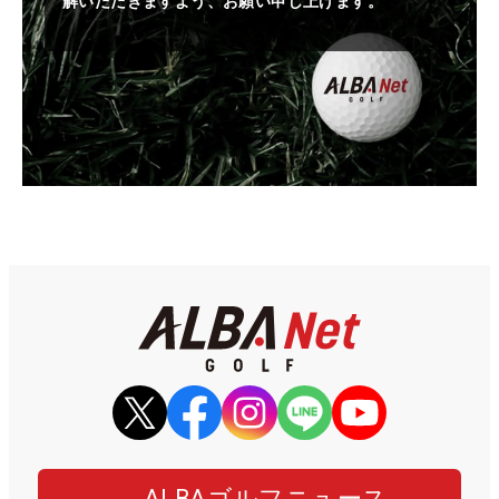
解いただきますよう、お願い申し上げます。
ALBAゴルフニュース