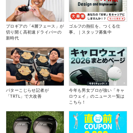
プロギアの「4層フェース」が
ゴルフの熱狂を、つくる仕
切り開く高初速ドライバーの
事。｜スタッフ募集中
新時代
パターこじらせ記者が
今年も男女プロが強い「キャ
「TRTL」で大改善
ロウェイ」のニュース一覧は
こちら！