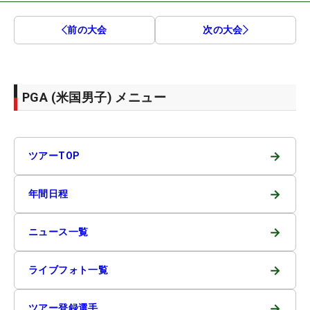
前の大会
次の大会
PGA (米国男子) メニュー
→
ツアーTOP
→
年間日程
→
ニュース一覧
→
ライブフォト一覧
→
ツアー登録選手