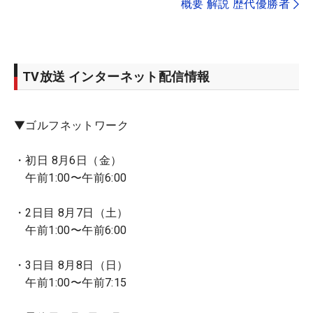
概要 解説 歴代優勝者
TV放送 インターネット配信情報
▼ゴルフネットワーク
・初日 8月6日（金）
午前1:00〜午前6:00
・2日目 8月7日（土）
午前1:00〜午前6:00
・3日目 8月8日（日）
午前1:00〜午前7:15