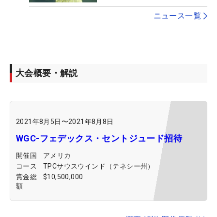
ニュース一覧
大会概要・解説
2021年8月5日
〜
2021年8月8日
WGC-フェデックス・セントジュード招待
開催国
アメリカ
コース
TPCサウスウインド（テネシー州）
賞金総
$10,500,000
額