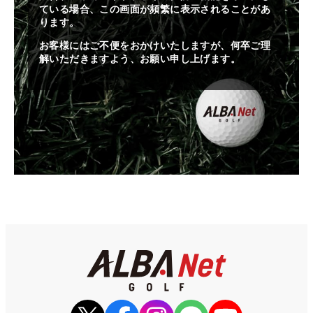
ている場合、この画面が頻繁に表示されることがあ
ります。
お客様にはご不便をおかけいたしますが、何卒ご理
解いただきますよう、お願い申し上げます。