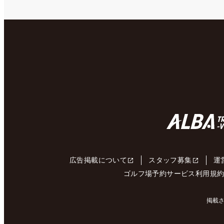
広告掲載について
スタッフ募集
運
ゴルフ場予約サービス利用規
掲載さ