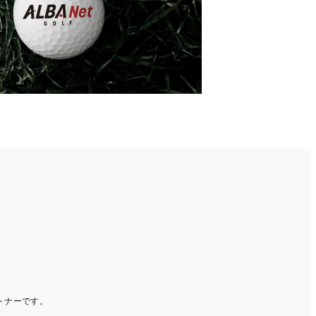
ートナーです。