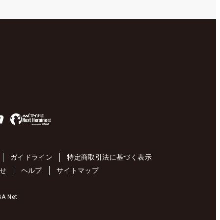
ガイドライン
特定商取引法に基づく表示
せ
ヘルプ
サイトマップ
 Net