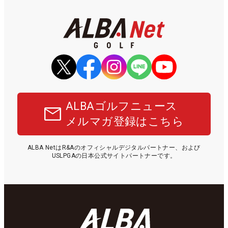
ALBAゴルフニュース
メルマガ登録はこちら
ALBA NetはR&Aのオフィシャルデジタルパートナー、および
USLPGAの日本公式サイトパートナーです。