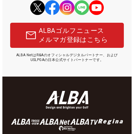
ALBAゴルフニュース
メルマガ登録はこちら
ALBA NetはR&Aのオフィシャルデジタルパートナー、および
USLPGAの日本公式サイトパートナーです。