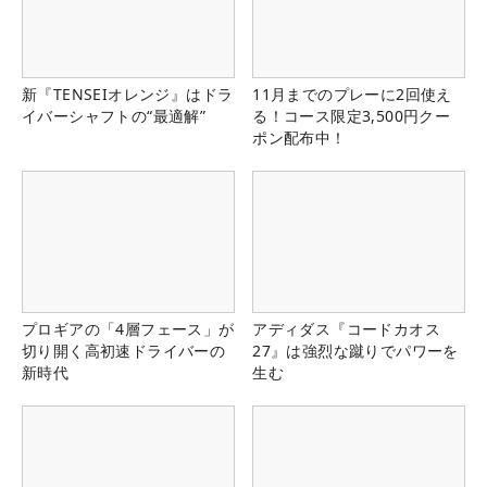
新『TENSEIオレンジ』はドラ
11月までのプレーに2回使え
イバーシャフトの“最適解”
る！コース限定3,500円クー
ポン配布中！
プロギアの「4層フェース」が
アディダス『コードカオス
切り開く高初速ドライバーの
27』は強烈な蹴りでパワーを
新時代
生む