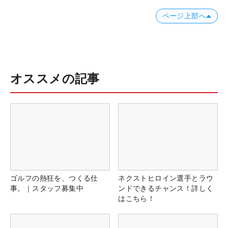
ページ上部へ
オススメの記事
ゴルフの熱狂を、つくる仕
ネクストヒロイン選手とラウ
事。｜スタッフ募集中
ンドできるチャンス！詳しく
はこちら！