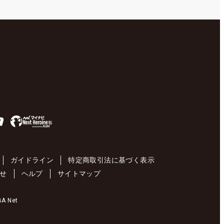
ガイドライン
特定商取引法に基づく表示
せ
ヘルプ
サイトマップ
 Net