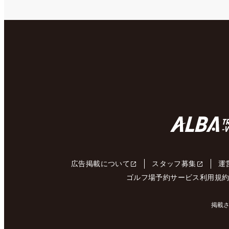
広告掲載について
スタッフ募集
運
ゴルフ場予約サービス利用規
掲載さ