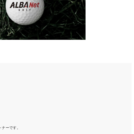
ートナーです。