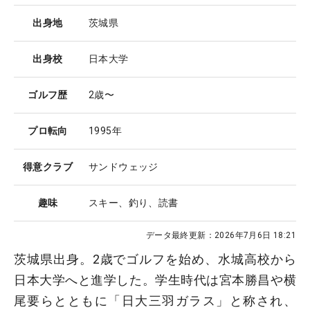
出身地
茨城県
出身校
日本大学
ゴルフ歴
2歳〜
プロ転向
1995年
得意クラブ
サンドウェッジ
趣味
スキー、釣り、読書
データ最終更新：
2026年7月6日 18:21
茨城県出身。2歳でゴルフを始め、水城高校から
日本大学へと進学した。学生時代は宮本勝昌や横
尾要らとともに「日大三羽ガラス」と称され、