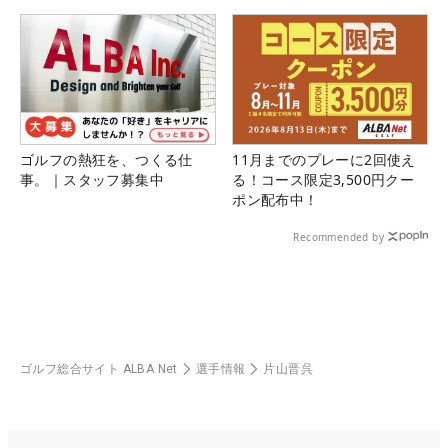
ゴルフの熱狂を、つくる仕
11月までのプレーに2回使え
事。｜スタッフ募集中
る！コース限定3,500円クー
ポン配布中！
Recommended by
ゴルフ総合サイト ALBA Net
選手情報
片山晋呉