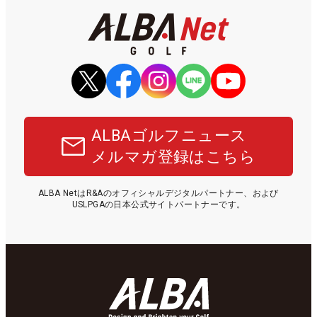
ALBAゴルフニュース
メルマガ登録はこちら
ALBA NetはR&Aのオフィシャルデジタルパートナー、および
USLPGAの日本公式サイトパートナーです。