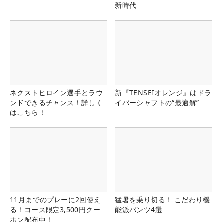
新時代
ネクストヒロイン選手とラウ
新『TENSEIオレンジ』はドラ
ンドできるチャンス！詳しく
イバーシャフトの“最適解”
はこちら！
11月までのプレーに2回使え
猛暑を乗り切る！ こだわり機
る！コース限定3,500円クー
能派パンツ4選
ポン配布中！