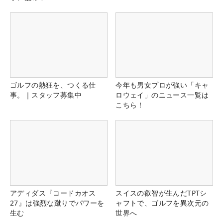
ゴルフの熱狂を、つくる仕
今年も男女プロが強い「キャ
事。｜スタッフ募集中
ロウェイ」のニュース一覧は
こちら！
アディダス『コードカオス
スイスの叡智が生んだTPTシ
27』は強烈な蹴りでパワーを
ャフトで、ゴルフを異次元の
生む
世界へ