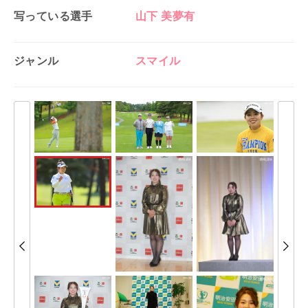
写っている選手
山下 美夢有
ジャンル
スマイル