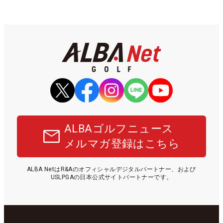
ALBAゴルフニュース
メルマガ登録はこちら
ALBA NetはR&Aのオフィシャルデジタルパートナー、および
USLPGAの日本公式サイトパートナーです。